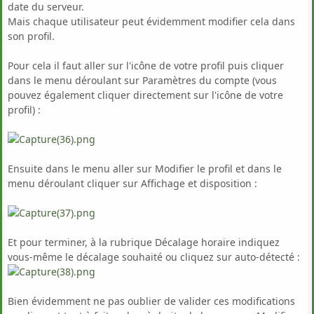
date du serveur.
Mais chaque utilisateur peut évidemment modifier cela dans
son profil.
Pour cela il faut aller sur l'icône de votre profil puis cliquer
dans le menu déroulant sur Paramètres du compte (vous
pouvez également cliquer directement sur l'icône de votre
profil) :
Ensuite dans le menu aller sur Modifier le profil et dans le
menu déroulant cliquer sur Affichage et disposition :
Et pour terminer, à la rubrique Décalage horaire indiquez
vous-même le décalage souhaité ou cliquez sur auto-détecté :
Bien évidemment ne pas oublier de valider ces modifications