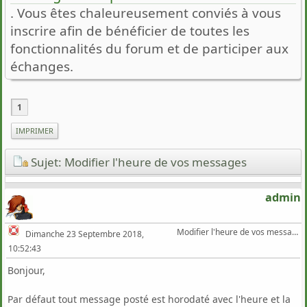
. Vous êtes chaleureusement conviés à vous
inscrire afin de bénéficier de toutes les
fonctionnalités du forum et de participer aux
échanges.
1
IMPRIMER
Sujet: Modifier l'heure de vos messages
admin
Modifier l'heure de vos messages
Dimanche 23 Septembre 2018,
10:52:43
Bonjour,
Par défaut tout message posté est horodaté avec l'heure et la