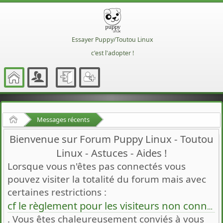
Essayer Puppy/Toutou Linux
c'est l'adopter !
Accueil
Messages récents
Bienvenue sur Forum Puppy Linux - Toutou
Linux - Astuces - Aides !
Lorsque vous n'êtes pas connectés vous
pouvez visiter la totalité du forum mais avec
certaines restrictions :
cf le règlement pour les visiteurs non connectés
. Vous êtes chaleureusement conviés à vous