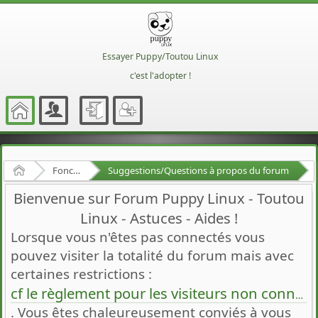
Essayer Puppy/Toutou Linux
c'est l'adopter !
Accueil
Fonctionnement du forum
Suggestions/Questions à propos du forum
Bienvenue sur Forum Puppy Linux - Toutou
Linux - Astuces - Aides !
Lorsque vous n'êtes pas connectés vous
pouvez visiter la totalité du forum mais avec
certaines restrictions :
cf le règlement pour les visiteurs non connectés
. Vous êtes chaleureusement conviés à vous