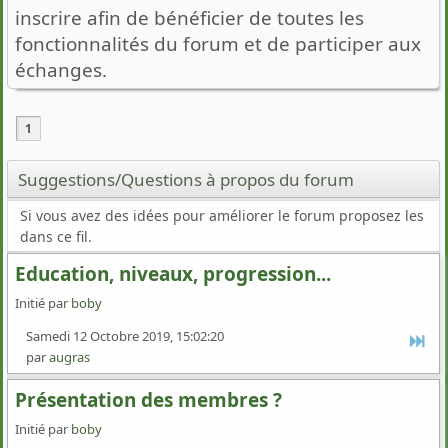
inscrire afin de bénéficier de toutes les
fonctionnalités du forum et de participer aux
échanges.
1
Suggestions/Questions à propos du forum
Si vous avez des idées pour améliorer le forum proposez les
dans ce fil.
Education, niveaux, progression...
Initié par
boby
Samedi 12 Octobre 2019, 15:02:20
par
augras
Présentation des membres ?
Initié par
boby