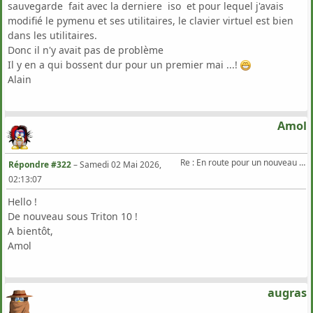
sauvegarde fait avec la derniere iso et pour lequel j'avais
modifié le pymenu et ses utilitaires, le clavier virtuel est bien
dans les utilitaires.
Donc il n'y avait pas de problème
Il y en a qui bossent dur pour un premier mai ...!
Alain
Amol
Re : En route pour un nouveau Triton .
Répondre #322
–
Samedi 02 Mai 2026,
02:13:07
Hello !
De nouveau sous Triton 10 !
A bientôt,
Amol
augras