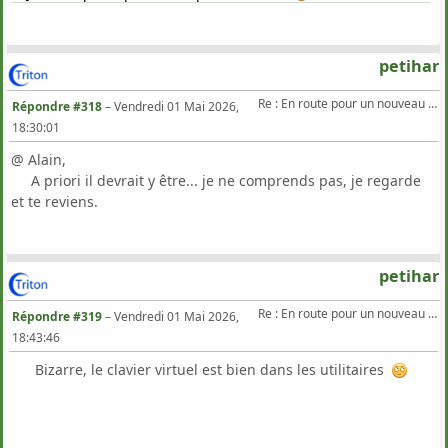
petihar
Re : En route pour un nouveau Triton .
Répondre #318
–
Vendredi 01 Mai 2026,
18:30:01
@ Alain,
A priori il devrait y être... je ne comprends pas, je regarde
et te reviens.
petihar
Re : En route pour un nouveau Triton .
Répondre #319
–
Vendredi 01 Mai 2026,
18:43:46
Bizarre, le clavier virtuel est bien dans les utilitaires