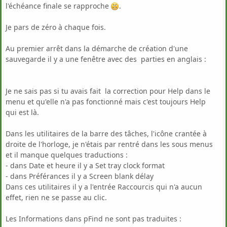
l'échéance finale se rapproche
.
Je pars de zéro à chaque fois.
Au premier arrêt dans la démarche de création d'une
sauvegarde il y a une fenêtre avec des parties en anglais :
Je ne sais pas si tu avais fait la correction pour Help dans le
menu et qu'elle n'a pas fonctionné mais c'est toujours Help
qui est là.
Dans les utilitaires de la barre des tâches, l'icône crantée à
droite de l'horloge, je n'étais par rentré dans les sous menus
et il manque quelques traductions :
- dans Date et heure il y a Set tray clock format
- dans Préférances il y a Screen blank délay
Dans ces utilitaires il y a l'entrée Raccourcis qui n'a aucun
effet, rien ne se passe au clic.
Les Informations dans pFind ne sont pas traduites :