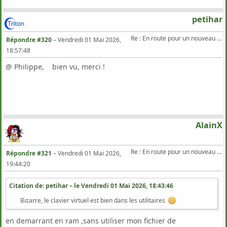
petihar
Re : En route pour un nouveau Triton .
Répondre #320
–
Vendredi 01 Mai 2026,
18:57:48
@ Philippe, bien vu, merci !
AlainX
Re : En route pour un nouveau Triton .
Répondre #321
–
Vendredi 01 Mai 2026,
19:44:20
Citation de: petihar – le
Vendredi 01 Mai 2026, 18:43:46
Bizarre, le clavier virtuel est bien dans les utilitaires
en demarrant en ram ,sans utiliser mon fichier de