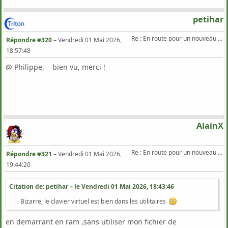
petihar
Re : En route pour un nouveau Triton .
Répondre #320
–
Vendredi 01 Mai 2026,
18:57:48
@ Philippe, bien vu, merci !
AlainX
Re : En route pour un nouveau Triton .
Répondre #321
–
Vendredi 01 Mai 2026,
19:44:20
Citation de: petihar – le
Vendredi 01 Mai 2026, 18:43:46
Bizarre, le clavier virtuel est bien dans les utilitaires
en demarrant en ram ,sans utiliser mon fichier de