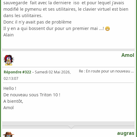
sauvegarde fait avec la derniere iso et pour lequel j'avais
modifié le pymenu et ses utilitaires, le clavier virtuel est bien
dans les utilitaires.
Donc il n'y avait pas de problème
Il y en a qui bossent dur pour un premier mai ...!
Alain
Amol
Re : En route pour un nouveau Triton .
Répondre #322
–
Samedi 02 Mai 2026,
02:13:07
Hello !
De nouveau sous Triton 10 !
A bientôt,
Amol
augras