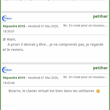
petihar
Re : En route pour un nouveau Triton .
Répondre #318
–
Vendredi 01 Mai 2026,
18:30:01
@ Alain,
A priori il devrait y être... je ne comprends pas, je regarde
et te reviens.
petihar
Re : En route pour un nouveau Triton .
Répondre #319
–
Vendredi 01 Mai 2026,
18:43:46
Bizarre, le clavier virtuel est bien dans les utilitaires