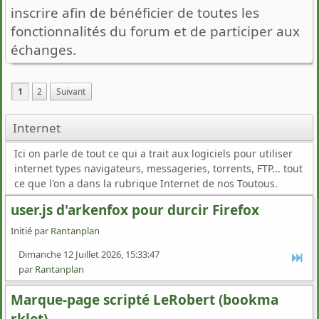
inscrire afin de bénéficier de toutes les
fonctionnalités du forum et de participer aux
échanges.
1
2
Suivant
Internet
Ici on parle de tout ce qui a trait aux logiciels pour utiliser
internet types navigateurs, messageries, torrents, FTP... tout
ce que l'on a dans la rubrique Internet de nos Toutous.
user.js d'arkenfox pour durcir Firefox
Initié par
Rantanplan
Dimanche 12 Juillet 2026, 15:33:47
par
Rantanplan
Marque-page scripté LeRobert (bookma