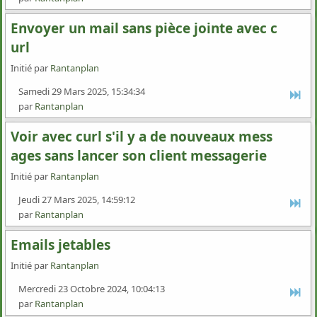
Envoyer un mail sans pièce jointe avec c
url
Initié par
Rantanplan
Samedi 29 Mars 2025, 15:34:34
par
Rantanplan
Voir avec curl s'il y a de nouveaux mess
ages sans lancer son client messagerie
Initié par
Rantanplan
Jeudi 27 Mars 2025, 14:59:12
par
Rantanplan
Emails jetables
Initié par
Rantanplan
Mercredi 23 Octobre 2024, 10:04:13
par
Rantanplan