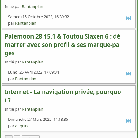
Initié par
Rantanplan
Samedi 15 Octobre 2022, 16:39:32
par
Rantanplan
Palemoon 28.15.1 & Toutou Slaxen 6 : dé
marrer avec son profil & ses marque-pa
ges
Initié par
Rantanplan
Lundi 25 Avril 2022, 17:09:34
par
Rantanplan
Internet - La navigation privée, pourquo
i ?
Initié par
Rantanplan
Dimanche 27 Mars 2022, 14:13:35
par
augras