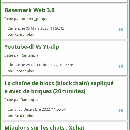
Basemark Web 3.0
Initié par
pomme_puppy
Dimanche 05 Mars 2023, 11:26:13
par
Rantanplan
Youtube-dl Vs Yt-dlp
Initié par
Rantanplan
Dimanche 25 Décembre 2022, 19:29:36
par
Rantanplan
La chaîne de blocs (blockchain) expliqué
e avec de briques (20minutes)
Initié par
Rantanplan
Lundi 05 Décembre 2022, 11:00:57
par
Rantanplan
Miaulons sur les chats : Xchat