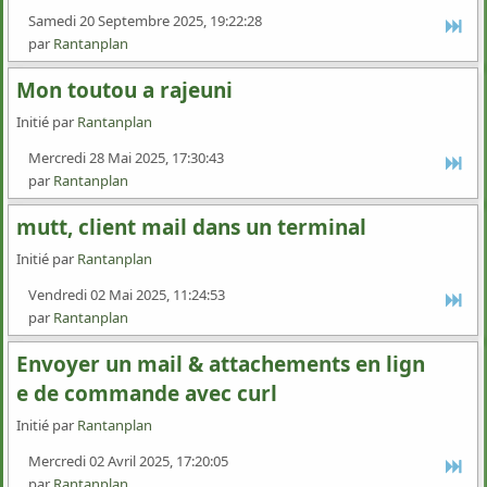
Samedi 20 Septembre 2025, 19:22:28
par
Rantanplan
Mon toutou a rajeuni
Initié par
Rantanplan
Mercredi 28 Mai 2025, 17:30:43
par
Rantanplan
mutt, client mail dans un terminal
Initié par
Rantanplan
Vendredi 02 Mai 2025, 11:24:53
par
Rantanplan
Envoyer un mail & attachements en lign
e de commande avec curl
Initié par
Rantanplan
Mercredi 02 Avril 2025, 17:20:05
par
Rantanplan