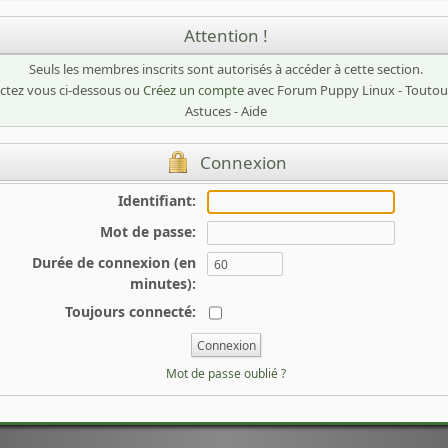
Attention !
Seuls les membres inscrits sont autorisés à accéder à cette section.
tez vous ci-dessous ou
Créez un compte
avec Forum Puppy Linux - Toutou 
Astuces - Aide
Connexion
Identifiant:
Mot de passe:
Durée de connexion (en
minutes):
Toujours connecté:
Mot de passe oublié ?