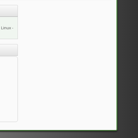
Linux -