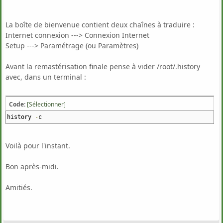
La boîte de bienvenue contient deux chaînes à traduire :
Internet connexion ---> Connexion Internet
Setup ---> Paramétrage (ou Paramètres)
Avant la remastérisation finale pense à vider /root/.history
avec, dans un terminal :
Code:
[Sélectionner]
history
-
c
Voilà pour l'instant.
Bon après-midi.
Amitiés.