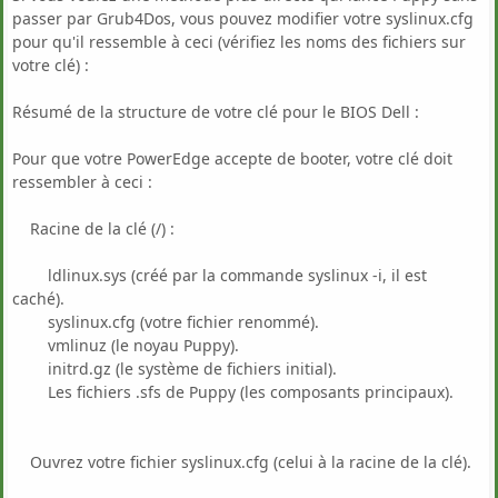
passer par Grub4Dos, vous pouvez modifier votre syslinux.cfg
pour qu'il ressemble à ceci (vérifiez les noms des fichiers sur
votre clé) :
Résumé de la structure de votre clé pour le BIOS Dell :
Pour que votre PowerEdge accepte de booter, votre clé doit
ressembler à ceci :
Racine de la clé (/) :
ldlinux.sys (créé par la commande syslinux -i, il est
caché).
syslinux.cfg (votre fichier renommé).
vmlinuz (le noyau Puppy).
initrd.gz (le système de fichiers initial).
Les fichiers .sfs de Puppy (les composants principaux).
Ouvrez votre fichier syslinux.cfg (celui à la racine de la clé).