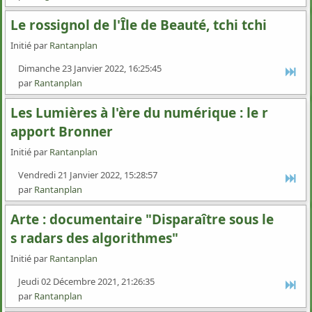
Le rossignol de l'Île de Beauté, tchi tchi
Initié par
Rantanplan
Dimanche 23 Janvier 2022, 16:25:45
par
Rantanplan
Les Lumières à l'ère du numérique : le r
apport Bronner
Initié par
Rantanplan
Vendredi 21 Janvier 2022, 15:28:57
par
Rantanplan
Arte : documentaire "Disparaître sous le
s radars des algorithmes"
Initié par
Rantanplan
Jeudi 02 Décembre 2021, 21:26:35
par
Rantanplan