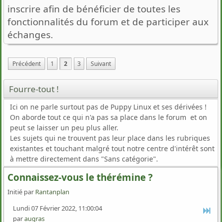
inscrire afin de bénéficier de toutes les
fonctionnalités du forum et de participer aux
échanges.
Précédent
1
2
3
Suivant
Fourre-tout !
Ici on ne parle surtout pas de Puppy Linux et ses dérivées !
On aborde tout ce qui n'a pas sa place dans le forum et on
peut se laisser un peu plus aller.
Les sujets qui ne trouvent pas leur place dans les rubriques
existantes et touchant malgré tout notre centre d'intérêt sont
à mettre directement dans "Sans catégorie".
Connaissez-vous le thérémine ?
Initié par
Rantanplan
Lundi 07 Février 2022, 11:00:04
par
augras