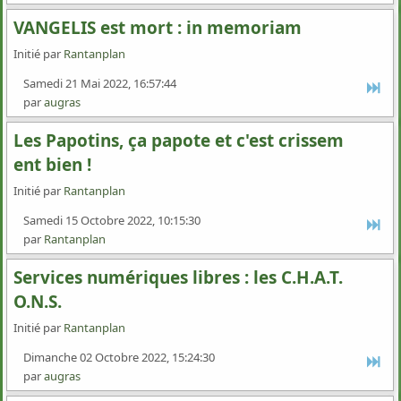
VANGELIS est mort : in memoriam
Initié par
Rantanplan
Samedi 21 Mai 2022, 16:57:44
par
augras
Les Papotins, ça papote et c'est crissem
ent bien !
Initié par
Rantanplan
Samedi 15 Octobre 2022, 10:15:30
par
Rantanplan
Services numériques libres : les C.H.A.T.
O.N.S.
Initié par
Rantanplan
Dimanche 02 Octobre 2022, 15:24:30
par
augras