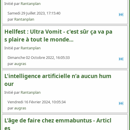
Initié par
Rantanplan
Samedi 29 Juillet 2023, 17:15:40
par
Rantanplan
Hellfest : Ultra Vomit - c'est sûr ça va pa
s plaire à tout le monde...
Initié par
Rantanplan
Dimanche 02 Octobre 2022, 16:05:33
par
augras
L'intelligence artificielle n'a aucun hum
our
Initié par
Rantanplan
Vendredi 16 Février 2024, 10:05:34
par
augras
L'âge de faire chez emmabuntus - Articl
es