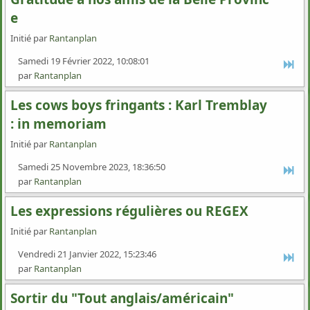
e
Initié par
Rantanplan
Samedi 19 Février 2022, 10:08:01
par
Rantanplan
Les cows boys fringants : Karl Tremblay
: in memoriam
Initié par
Rantanplan
Samedi 25 Novembre 2023, 18:36:50
par
Rantanplan
Les expressions régulières ou REGEX
Initié par
Rantanplan
Vendredi 21 Janvier 2022, 15:23:46
par
Rantanplan
Sortir du "Tout anglais/américain"