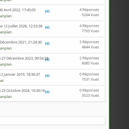
4 Réponses
0 Avril 2022, 17:45:05
5204 Vues
anplan
4 Réponses
 12 Juillet 2026, 12:53:38
7705 Vues
anplan
2 Réponses
 Décembre 2021, 21:24:30
4844 Vues
anplan
2 Réponses
 27 Décembre 2023, 09:54:28
6085 Vues
anplan
0 Réponses
2 Janvier 2019, 18:36:37
7531 Vues
as
0 Réponses
 23 Octobre 2024, 10:30:16
3523 Vues
anplan