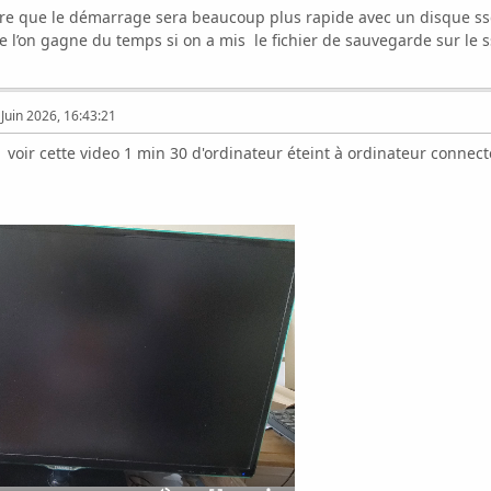
dire que le démarrage sera beaucoup plus rapide avec un disque ss
 l’on gagne du temps si on a mis le fichier de sauvegarde sur le s
Juin 2026, 16:43:21
: voir cette video 1 min 30 d'ordinateur éteint à ordinateur connect