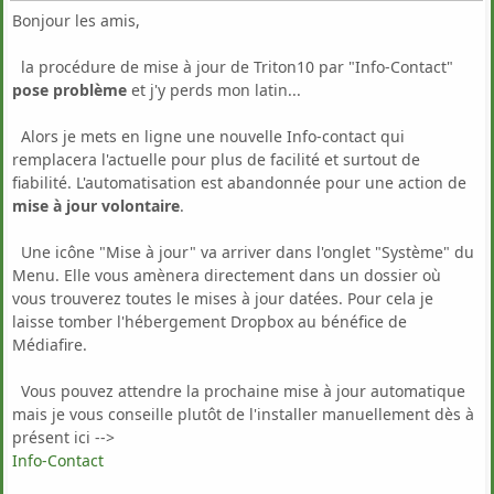
Bonjour les amis,
la procédure de mise à jour de Triton10 par "Info-Contact"
pose problème
et j'y perds mon latin...
Alors je mets en ligne une nouvelle Info-contact qui
remplacera l'actuelle pour plus de facilité et surtout de
fiabilité. L'automatisation est abandonnée pour une action de
mise à jour volontaire
.
Une icône "Mise à jour" va arriver dans l'onglet "Système" du
Menu. Elle vous amènera directement dans un dossier où
vous trouverez toutes le mises à jour datées. Pour cela je
laisse tomber l'hébergement Dropbox au bénéfice de
Médiafire.
Vous pouvez attendre la prochaine mise à jour automatique
mais je vous conseille plutôt de l'installer manuellement dès à
présent ici -->
Info-Contact