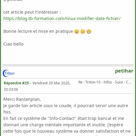
cet article peut t'intéresser :
https://blog.tb-formation.com/linux-modifier-date-fichier/
Bonne lecture et mise en pratique
Ciao bello
petihar
Re : Triton-10 - Infos - Suivi - Corrections...
Répondre #25
–
Vendredi 29 Mai 2026,
20:33:06
Merci Rantanplan,
Je garde ton article sous le coude, il pourrait servir une autre
fois.
En fait ce système de "Info-Contact" était trop bancal et me
donnait une charge mentale importante et inutile. J'espère
cette fois que le nouveau système va donner satisfaction et ne