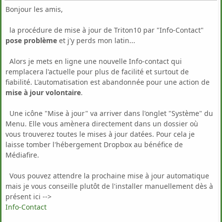
Bonjour les amis,
la procédure de mise à jour de Triton10 par "Info-Contact"
pose problème
et j'y perds mon latin...
Alors je mets en ligne une nouvelle Info-contact qui
remplacera l'actuelle pour plus de facilité et surtout de
fiabilité. L'automatisation est abandonnée pour une action de
mise à jour volontaire
.
Une icône "Mise à jour" va arriver dans l'onglet "Système" du
Menu. Elle vous amènera directement dans un dossier où
vous trouverez toutes le mises à jour datées. Pour cela je
laisse tomber l'hébergement Dropbox au bénéfice de
Médiafire.
Vous pouvez attendre la prochaine mise à jour automatique
mais je vous conseille plutôt de l'installer manuellement dès à
présent ici -->
Info-Contact