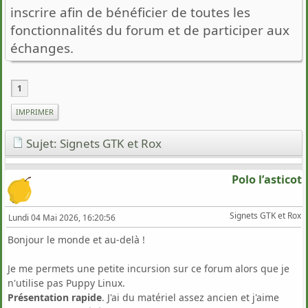
inscrire afin de bénéficier de toutes les
fonctionnalités du forum et de participer aux
échanges.
1
IMPRIMER
Sujet: Signets GTK et Rox
Polo l’asticot
Signets GTK et Rox
Lundi 04 Mai 2026, 16:20:56
Bonjour le monde et au-delà !
Je me permets une petite incursion sur ce forum alors que je
n'utilise pas Puppy Linux.
Présentation rapide
. J'ai du matériel assez ancien et j'aime