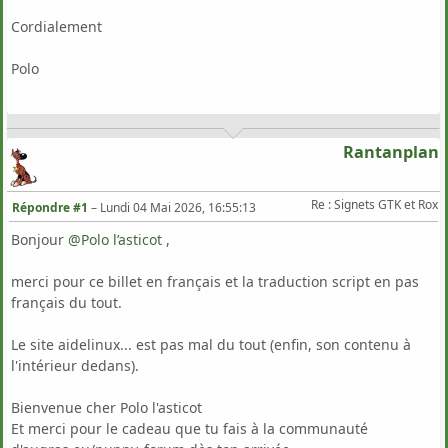
Cordialement
Polo
Rantanplan
Re : Signets GTK et Rox
Répondre #1
–
Lundi 04 Mai 2026, 16:55:13
Bonjour
@Polo l’asticot
‍ ,
merci pour ce billet en français et la traduction script en pas
français du tout.
Le site aidelinux... est pas mal du tout (enfin, son contenu à
l'intérieur dedans).
Bienvenue cher Polo l'asticot
Et merci pour le cadeau que tu fais à la communauté