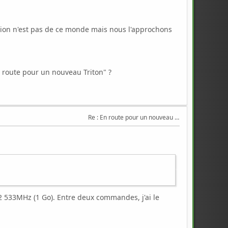
ction n'est pas de ce monde mais nous l'approchons
 route pour un nouveau Triton" ?
Re : En route pour un nouveau Triton .
 533MHz (1 Go). Entre deux commandes, j'ai le