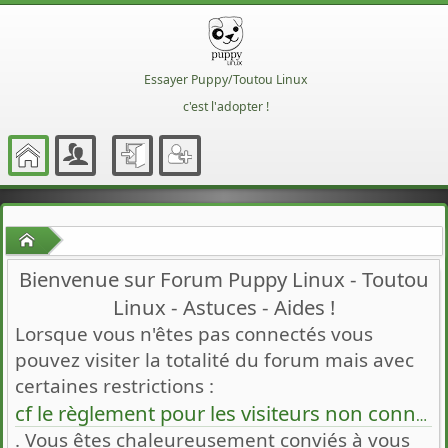
Essayer Puppy/Toutou Linux
c'est l'adopter !
Accueil
Bienvenue sur Forum Puppy Linux - Toutou
Linux - Astuces - Aides !
Lorsque vous n'êtes pas connectés vous
pouvez visiter la totalité du forum mais avec
certaines restrictions :
cf le règlement pour les visiteurs non connectés
. Vous êtes chaleureusement conviés à vous