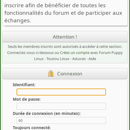
inscrire afin de bénéficier de toutes les
fonctionnalités du forum et de participer aux
échanges.
Attention !
Seuls les membres inscrits sont autorisés à accéder à cette section.
Connectez vous ci-dessous ou
Créez un compte
avec Forum Puppy
Linux - Toutou Linux - Astuces - Aide
Connexion
Identifiant:
Mot de passe:
Durée de connexion (en minutes):
Toujours connecté: