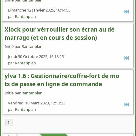
Initié par
Rantanplan
Dimanche 12 Janvier 2025, 16:14:55
par
Rantanplan
Xlock pour vérrouiller son écran au dé
marrage (et en cours de session)
Initié par
Rantanplan
Jeudi 30 Octobre 2025, 16:18:25
par
Rantanplan
ylva 1.6 : Gestionnaire/coffre-fort de mo
ts de passe en ligne de commande
Initié par
Rantanplan
Vendredi 10 Mars 2023, 12:13:23
par
Rantanplan
1