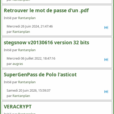
Retrouver le mot de passe d'un .pdf
Initié par
Rantanplan
Mercredi 26 Juin 2024, 21:47:46
par
Rantanplan
stegsnow v20130616 version 32 bits
Initié par
Rantanplan
Mercredi 06 Juillet 2022, 18:47:16
par
augras
SuperGenPass de Polo l'asticot
Initié par
Rantanplan
Samedi 20 Juin 2026, 15:59:37
par
Rantanplan
VERACRYPT