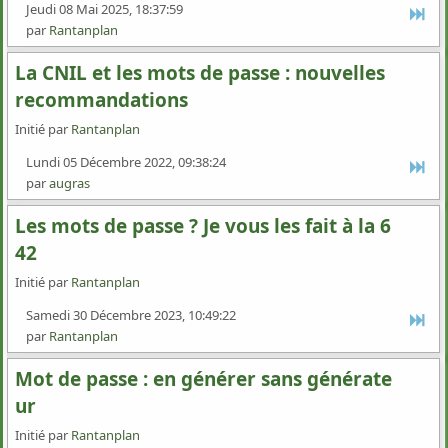
Jeudi 08 Mai 2025, 18:37:59
par
Rantanplan
La CNIL et les mots de passe : nouvelles
recommandations
Initié par
Rantanplan
Lundi 05 Décembre 2022, 09:38:24
par
augras
Les mots de passe ? Je vous les fait à la 6
42
Initié par
Rantanplan
Samedi 30 Décembre 2023, 10:49:22
par
Rantanplan
Mot de passe : en générer sans générate
ur
Initié par
Rantanplan