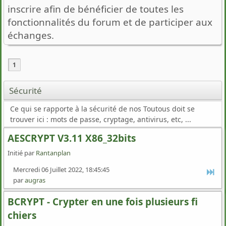
inscrire afin de bénéficier de toutes les
fonctionnalités du forum et de participer aux
échanges.
1
Sécurité
Ce qui se rapporte à la sécurité de nos Toutous doit se
trouver ici : mots de passe, cryptage, antivirus, etc, ...
AESCRYPT V3.11 X86_32bits
Initié par
Rantanplan
Mercredi 06 Juillet 2022, 18:45:45
par
augras
BCRYPT - Crypter en une fois plusieurs fi
chiers