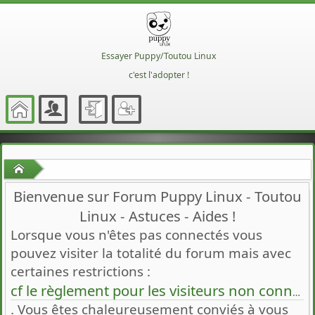
Essayer Puppy/Toutou Linux
c'est l'adopter !
Accueil
Bienvenue sur Forum Puppy Linux - Toutou
Linux - Astuces - Aides !
Lorsque vous n'êtes pas connectés vous
pouvez visiter la totalité du forum mais avec
certaines restrictions :
cf le règlement pour les visiteurs non connectés
. Vous êtes chaleureusement conviés à vous