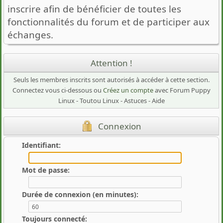
inscrire afin de bénéficier de toutes les
fonctionnalités du forum et de participer aux
échanges.
Attention !
Seuls les membres inscrits sont autorisés à accéder à cette section.
Connectez vous ci-dessous ou
Créez un compte
avec Forum Puppy
Linux - Toutou Linux - Astuces - Aide
Connexion
Identifiant:
Mot de passe:
Durée de connexion (en minutes):
Toujours connecté: